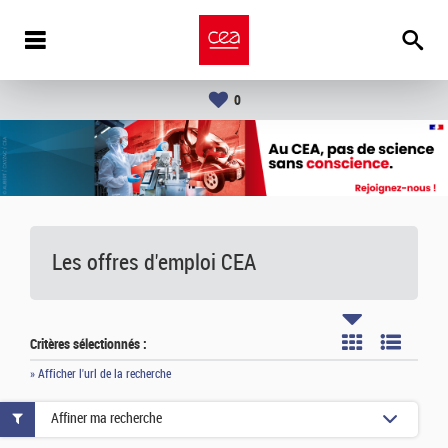
0
Les offres d'emploi
CEA
Critères sélectionnés :
» Afficher l'url de la recherche
Affiner ma recherche