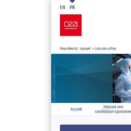
EN
FR
Vous êtes ici :
Accueil
Liste des offres
Déposer une
Accueil
candidature spontané