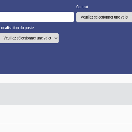
Contrat
Localisation du poste