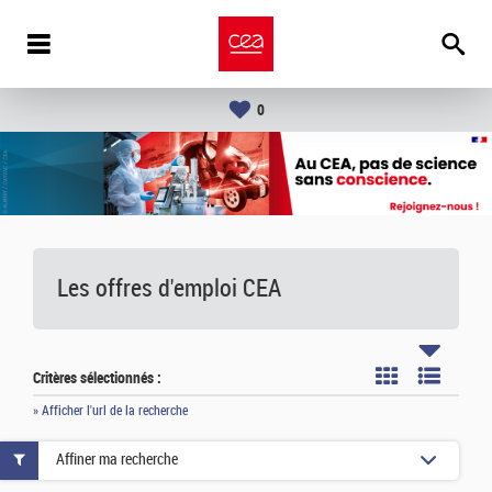
0
Les offres d'emploi
CEA
Critères sélectionnés :
» Afficher l'url de la recherche
Affiner ma recherche