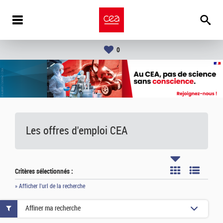
0
Les offres d'emploi
CEA
Critères sélectionnés :
» Afficher l'url de la recherche
Affiner ma recherche