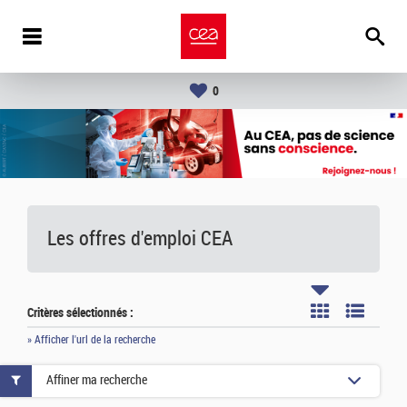
0
Les offres d'emploi
CEA
Critères sélectionnés :
» Afficher l'url de la recherche
Affiner ma recherche