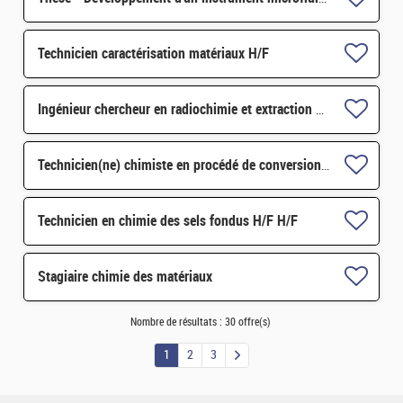
Technicien caractérisation matériaux H/F
Ingénieur chercheur en radiochimie et extraction par solvant H/F
Technicien(ne) chimiste en procédé de conversion H/F
Technicien en chimie des sels fondus H/F H/F
Stagiaire chimie des matériaux
Nombre de résultats :
30 offre(s)
1
2
3