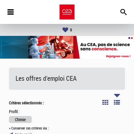
0
Les offres d'emploi
CEA
Critères sélectionnés :
Profil :
Chimie
» Conserver ces critères via :