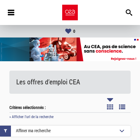
0
Les offres d'emploi
CEA
Critères sélectionnés :
» Afficher l'url de la recherche
Affiner ma recherche