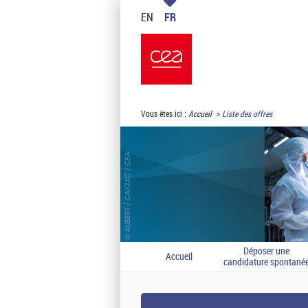
EN
FR
Vous êtes ici :
Accueil
Liste des offres
Déposer une
Accueil
candidature spontané