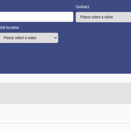
Contract
Job location