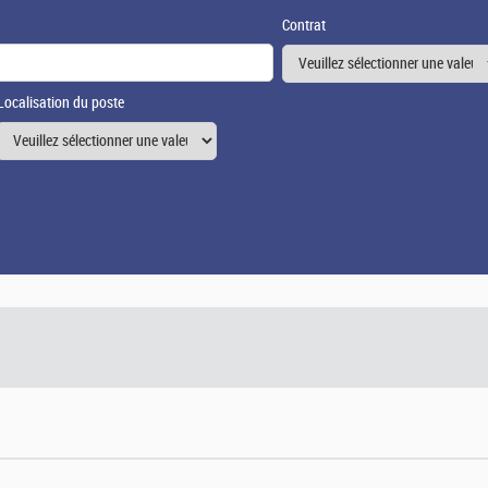
Contrat
Localisation du poste