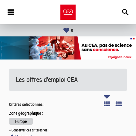
0
Les offres d'emploi
CEA
Critères sélectionnés :
Zone géographique :
Europe
» Conserver ces critères via :