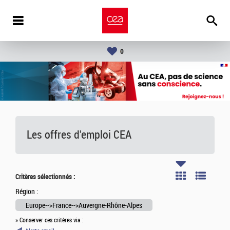
0
Les offres d'emploi
CEA
Critères sélectionnés :
Région :
Europe-->France-->Auvergne-Rhône-Alpes
» Conserver ces critères via :