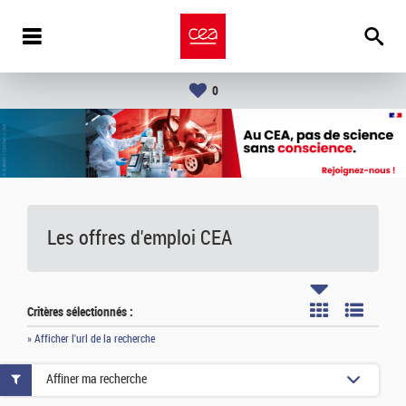
0
Les offres d'emploi
CEA
Critères sélectionnés :
» Afficher l'url de la recherche
Affiner ma recherche