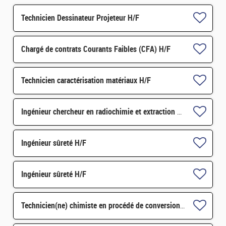
Technicien Dessinateur Projeteur H/F
Chargé de contrats Courants Faibles (CFA) H/F
Technicien caractérisation matériaux H/F
Ingénieur chercheur en radiochimie et extraction par solvant H/F
Ingénieur sûreté H/F
Ingénieur sûreté H/F
Technicien(ne) chimiste en procédé de conversion H/F