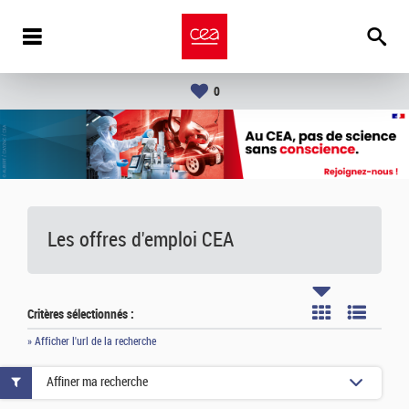
0
Les offres d'emploi
CEA
Critères sélectionnés :
» Afficher l'url de la recherche
Affiner ma recherche