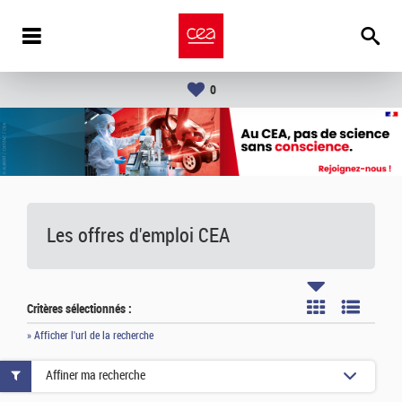
0
Les offres d'emploi
CEA
Critères sélectionnés :
» Afficher l'url de la recherche
Affiner ma recherche