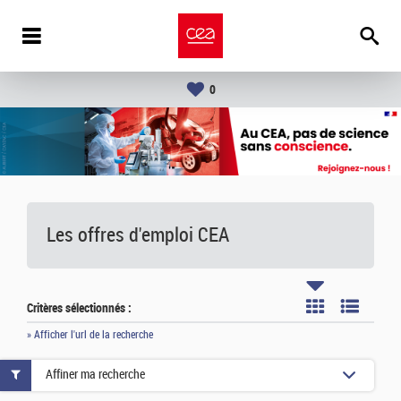
0
Les offres d'emploi
CEA
Critères sélectionnés :
» Afficher l'url de la recherche
Affiner ma recherche