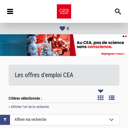
0
Les offres d'emploi
CEA
Critères sélectionnés :
» Afficher l'url de la recherche
Affiner ma recherche