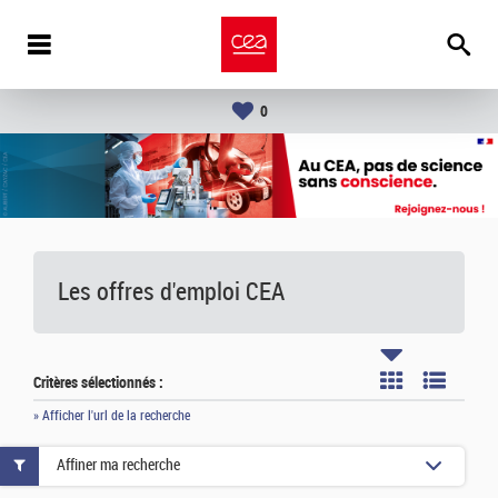
0
Les offres d'emploi
CEA
Critères sélectionnés :
» Afficher l'url de la recherche
Affiner ma recherche