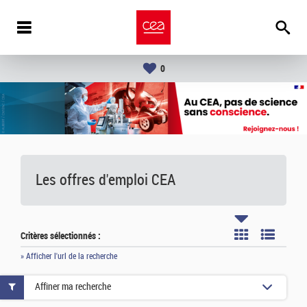
0
Les offres d'emploi
CEA
Critères sélectionnés :
» Afficher l'url de la recherche
Affiner ma recherche