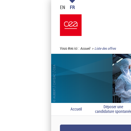
EN
FR
Vous êtes ici :
Accueil
Liste des offres
Déposer une
Accueil
candidature spontané