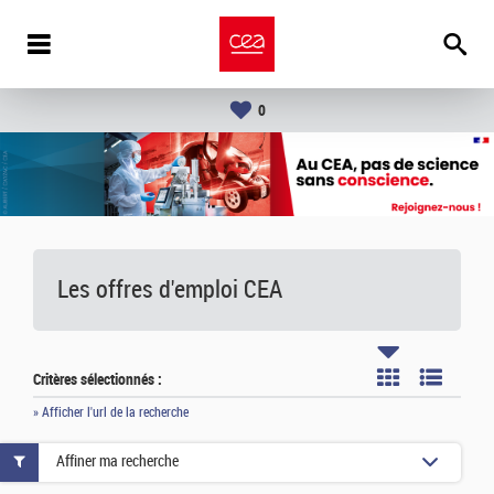
0
Les offres d'emploi
CEA
Critères sélectionnés :
» Afficher l'url de la recherche
Affiner ma recherche