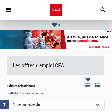
0
Les offres d'emploi
CEA
Critères sélectionnés :
» Afficher l'url de la recherche
Affiner ma recherche