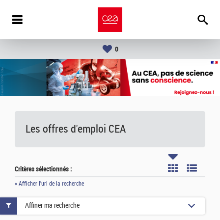
0
Les offres d'emploi
CEA
Critères sélectionnés :
» Afficher l'url de la recherche
Affiner ma recherche