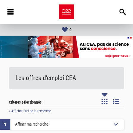
0
Les offres d'emploi
CEA
Critères sélectionnés :
» Afficher l'url de la recherche
Affiner ma recherche