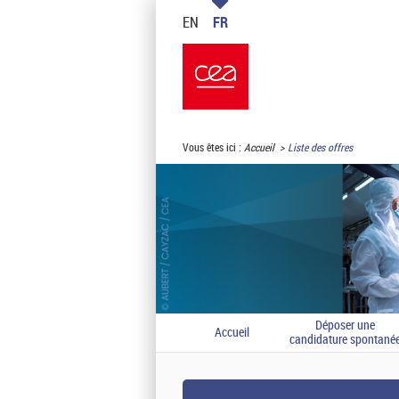
EN
FR
Vous êtes ici :
Accueil
Liste des offres
Déposer une
Accueil
candidature spontané