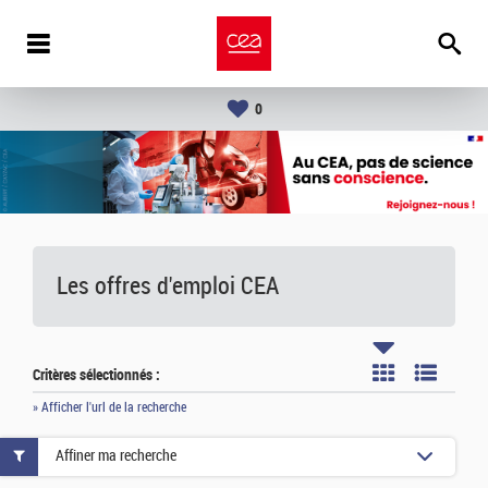
0
Les offres d'emploi
CEA
Critères sélectionnés :
» Afficher l'url de la recherche
Affiner ma recherche