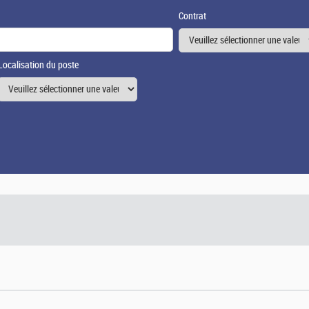
Contrat
Localisation du poste