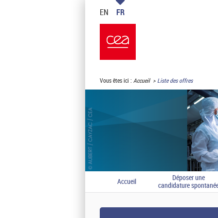
EN
FR
Vous êtes ici :
Accueil
Liste des offres
Déposer une
Accueil
candidature spontané