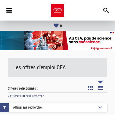
0
Les offres d'emploi
CEA
Critères sélectionnés :
» Afficher l'url de la recherche
Affiner ma recherche