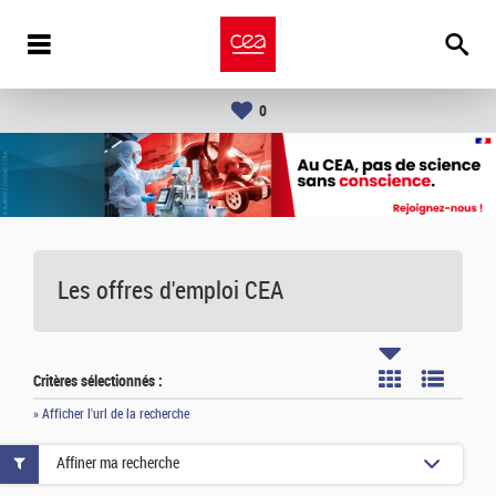
0
Les offres d'emploi
CEA
Critères sélectionnés :
» Afficher l'url de la recherche
Affiner ma recherche