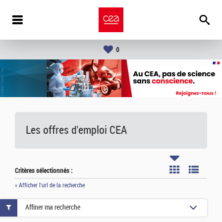
0
Les offres d'emploi
CEA
Critères sélectionnés :
» Afficher l'url de la recherche
Affiner ma recherche