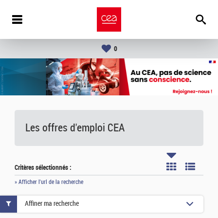
0
Les offres d'emploi
CEA
Critères sélectionnés :
» Afficher l'url de la recherche
Affiner ma recherche