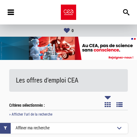
0
Les offres d'emploi
CEA
Critères sélectionnés :
» Afficher l'url de la recherche
Affiner ma recherche