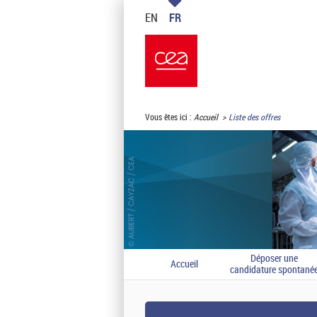
EN
FR
Vous êtes ici :
Accueil
Liste des offres
Déposer une
Accueil
candidature spontané