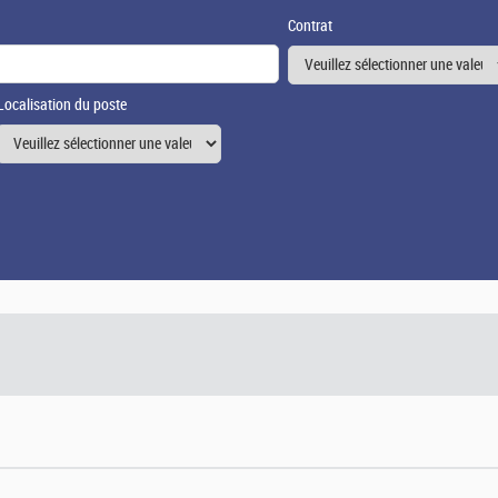
Contrat
Localisation du poste