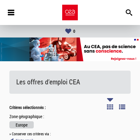
0
Les offres d'emploi
CEA
Critères sélectionnés :
Zone géographique :
Europe
» Conserver ces critères via :