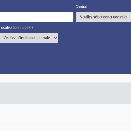
Contrat
Localisation du poste