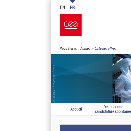
EN
FR
Vous êtes ici :
Accueil
Liste des offres
Déposer une
Accueil
candidature spontané