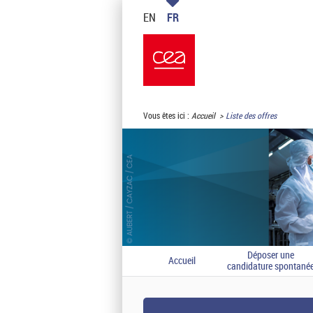
EN
FR
Vous êtes ici :
Accueil
Liste des offres
Déposer une
Accueil
candidature spontané