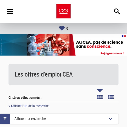
0
Les offres d'emploi
CEA
Critères sélectionnés :
» Afficher l'url de la recherche
Affiner ma recherche