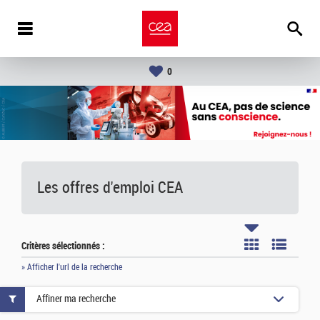
0
Les offres d'emploi
CEA
Critères sélectionnés :
» Afficher l'url de la recherche
Affiner ma recherche