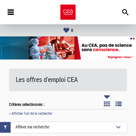
0
Les offres d'emploi
CEA
Critères sélectionnés :
» Afficher l'url de la recherche
Affiner ma recherche