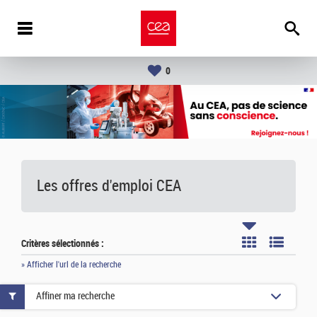
0
Les offres d'emploi
CEA
Critères sélectionnés :
» Afficher l'url de la recherche
Affiner ma recherche