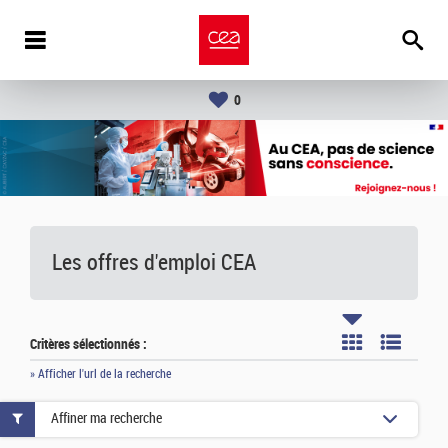
0
Les offres d'emploi
CEA
Critères sélectionnés :
» Afficher l'url de la recherche
Affiner ma recherche