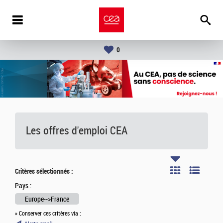
0
Les offres d'emploi
CEA
Critères sélectionnés :
Pays :
Europe-->France
» Conserver ces critères via :