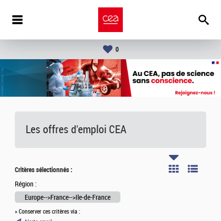
0
Les offres d'emploi
CEA
Critères sélectionnés :
Région :
Europe-->France-->Ile-de-France
» Conserver ces critères via :