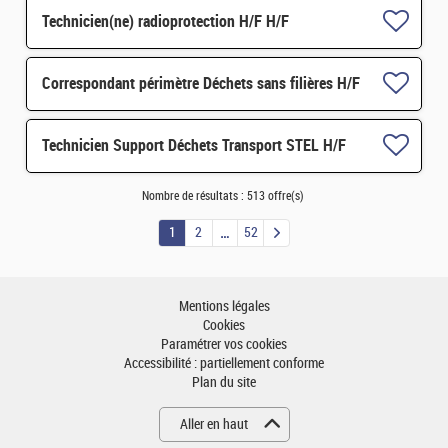
Technicien(ne) radioprotection H/F H/F
Correspondant périmètre Déchets sans filières H/F
Technicien Support Déchets Transport STEL H/F
Nombre de résultats :
513 offre(s)
1
2
52
Mentions légales
Cookies
Paramétrer vos cookies
Accessibilité : partiellement conforme
Plan du site
Aller en haut