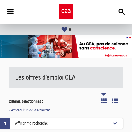
0
Les offres d'emploi
CEA
Critères sélectionnés :
» Afficher l'url de la recherche
Affiner ma recherche