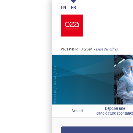
EN
FR
Vous êtes ici :
Accueil
Liste des offres
Déposer une
Accueil
candidature spontané