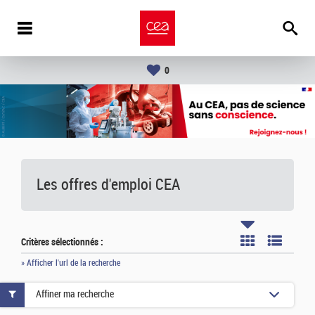
0
Les offres d'emploi
CEA
Critères sélectionnés :
» Afficher l'url de la recherche
Affiner ma recherche