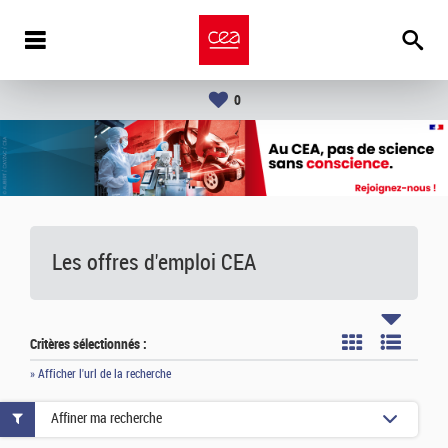
0
Les offres d'emploi
CEA
Critères sélectionnés :
» Afficher l'url de la recherche
Affiner ma recherche